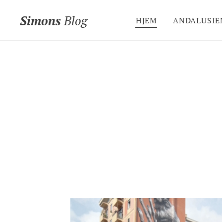
Simons
Blog
HJEM
ANDALUSIEN