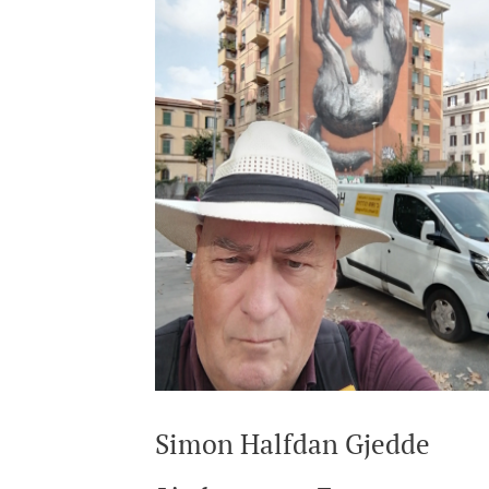
Simon Halfdan Gjedde