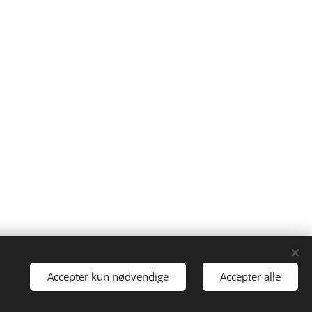
Accepter kun nødvendige
Accepter alle