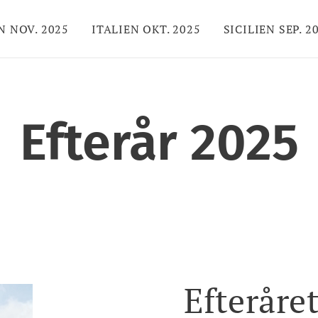
 NOV. 2025
ITALIEN OKT. 2025
SICILIEN SEP. 2
Efterår 2025
Efteråre