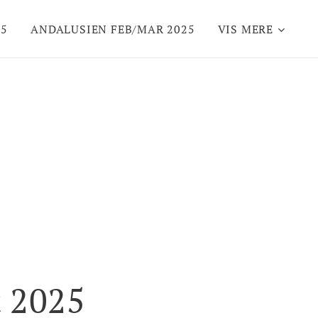
05
ANDALUSIEN FEB/MAR 2025
VIS MERE
t 2025